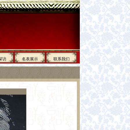
探访
名表展示
联系我们