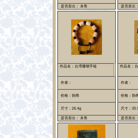
是否卖出： 未售
是否卖出：
作品名：台湾珊瑚手链
作品名：台
作者：
作者：
价格：协商
价格：协
尺寸：26.4g
尺寸：35.
是否卖出： 未售
是否卖出：