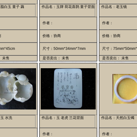
脂白玉 童子 藕
作品名：玉牌 荷花喜鹊 童子背面
作品名：老玉镜
作者：
作者：
商
价格：协商
价格：协商
m*45cm
尺寸：50mm*34mm*7mm
尺寸：75mm*50mm*
 未售
是否卖出： 未售
是否卖出： 未售
玉 水洗
作品名：玉 老虎 兰花背面
作品名：天然白玉镯
作者：
作者：