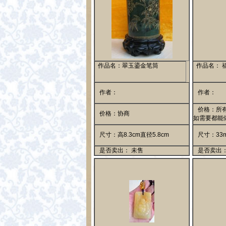
作品名：翠玉鎏金笔筒
作品名： 福
作者：
作者：
价格：所有
价格：协商
如需要都能
尺寸：高8.3cm直径5.8cm
尺寸：33m
是否卖出： 未售
是否卖出：