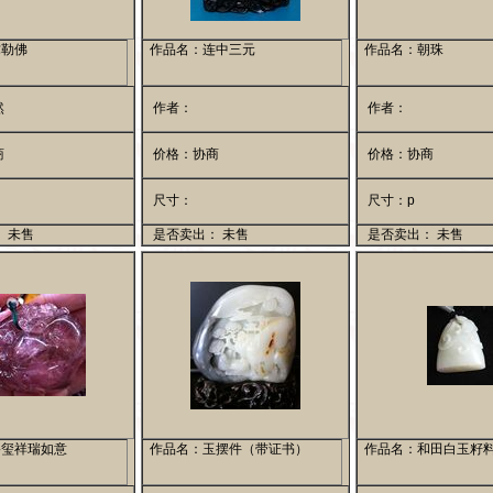
勒佛
作品名：连中三元
作品名：朝珠
然
作者：
作者：
商
价格：协商
价格：协商
尺寸：
尺寸：p
 未售
是否卖出： 未售
是否卖出： 未售
玺祥瑞如意
作品名：玉摆件（带证书）
作品名：和田白玉籽