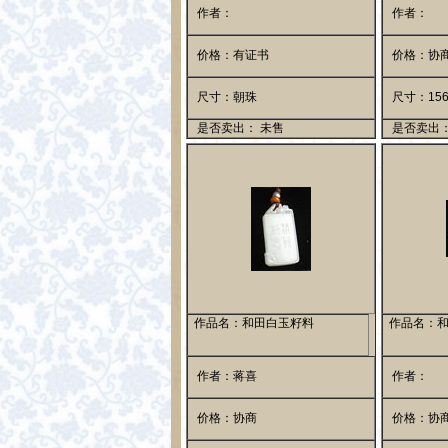
作者：
作者：
价格：有证书
价格：协
尺寸：朝珠
尺寸：156
是否卖出： 未售
是否卖出：
作品名：和田白玉籽料
作者：蒋喜
作者：
价格：协商
价格：协