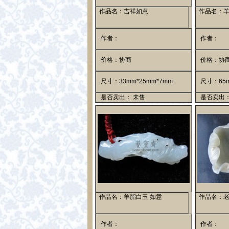
作品名：吉祥如意
作品名：羊
作者：
作者：
价格：协商
价格：协
尺寸：33mm*25mm*7mm
尺寸：65m
是否卖出： 未售
是否卖出：
作品名：羊脂白玉 如意
作品名：老
作者：
作者：