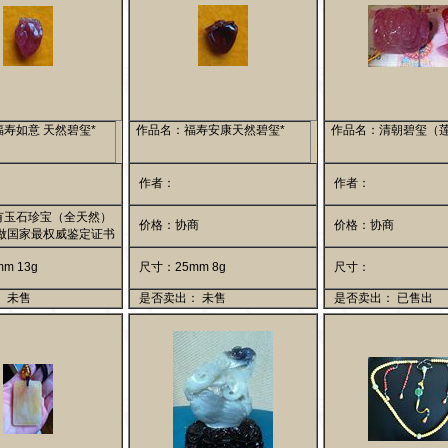
寿如意 天然碧玺*
作品名：福寿安康天然碧玺*
作品名：清朝碧玺（
作者：
作者：
玉石珍宝（全天然）
价格：协商
价格：协商
做国家最权威鉴定证书
m 13g
尺寸：25mm 8g
尺寸：
 未售
是否卖出： 未售
是否卖出： 已售出