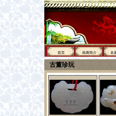
首页
画廊简介
名
古董珍玩