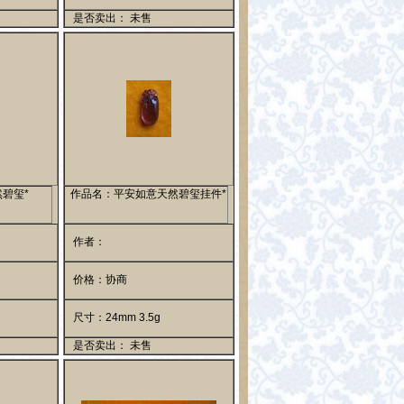
是否卖出： 未售
碧玺*
作品名：平安如意天然碧玺挂件*
作者：
价格：协商
尺寸：24mm 3.5g
是否卖出： 未售