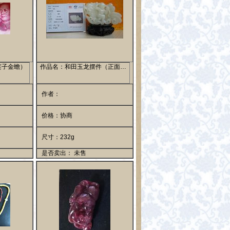
莲子金蟾）
作品名：和田玉龙摆件（正面）带证书
作者：
价格：协商
尺寸：232g
是否卖出： 未售